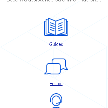
Guides
Forum